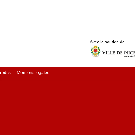
Avec le soutien de
rédits
Mentions légales