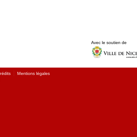
Avec le soutien de
rédits
Mentions légales