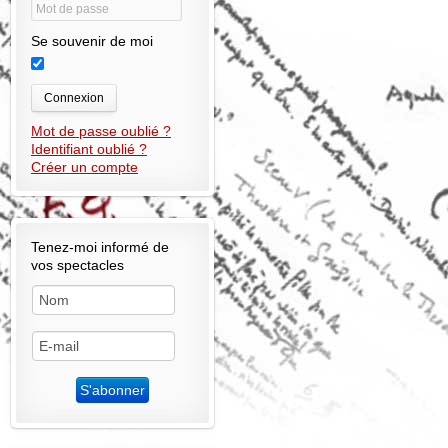
Se souvenir de moi
Connexion
Mot de passe oublié ?
Identifiant oublié ?
Créer un compte
Tenez-moi informé de
vos spectacles