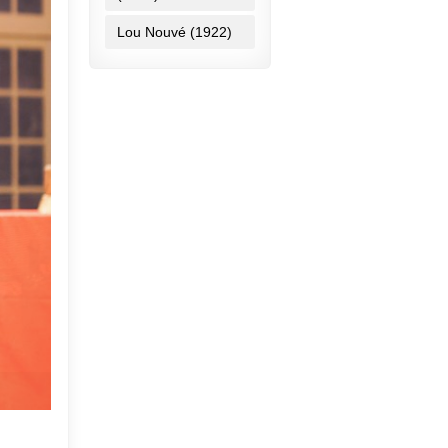
Lou Nouvé (1922)