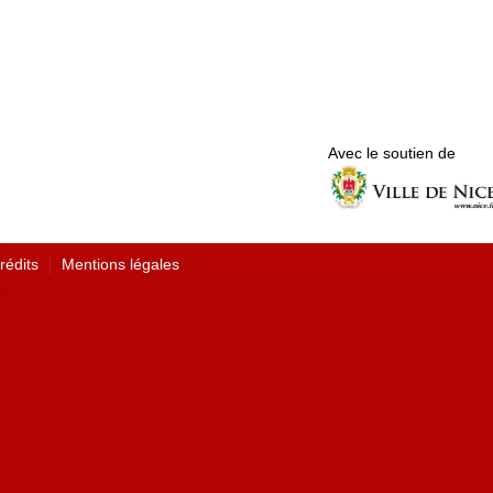
Avec le soutien de
rédits
Mentions légales