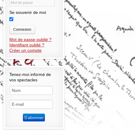
Se souvenir de moi
Connexion
Mot de passe oublié ?
Identifiant oublié ?
Créer un compte
Tenez-moi informé de
vos spectacles