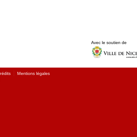
Avec le soutien de
rédits
Mentions légales