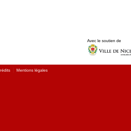
Avec le soutien de
rédits
Mentions légales