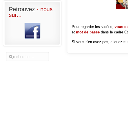
Retrouvez
- nous
sur...
Pour regarder les vidéos,
vous dev
et
mot de passe
dans le cadre
Co
Si vous n'en avez pas, cliquez sur