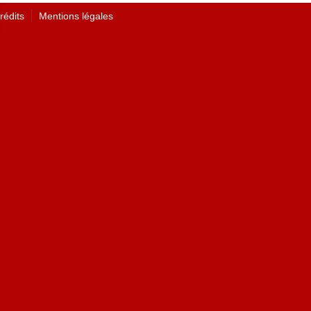
rédits
Mentions légales