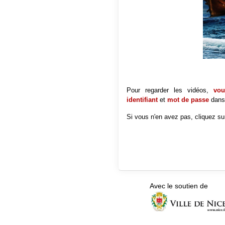
Pour regarder les vidéos,
vous
identifiant
et
mot de passe
dans
Si vous n'en avez pas, cliquez sur
Avec le soutien de