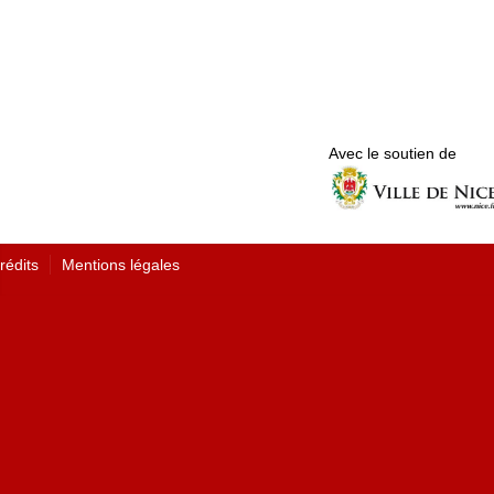
Avec le soutien de
rédits
Mentions légales