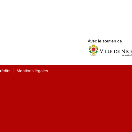
Avec le soutien de
rédits
Mentions légales