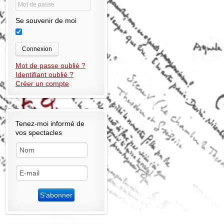
Se souvenir de moi
Connexion
Mot de passe oublié ?
Identifiant oublié ?
Créer un compte
Tenez-moi informé de
vos spectacles