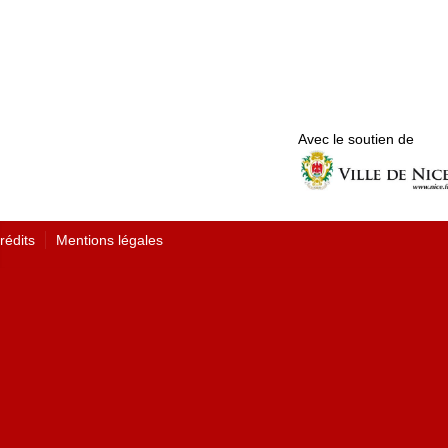
Avec le soutien de
rédits
Mentions légales