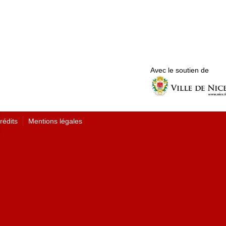
Avec le soutien de
rédits
Mentions légales