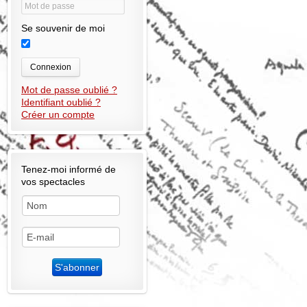
Se souvenir de moi
Connexion
Mot de passe oublié ?
Identifiant oublié ?
Créer un compte
Tenez-moi informé de
vos spectacles