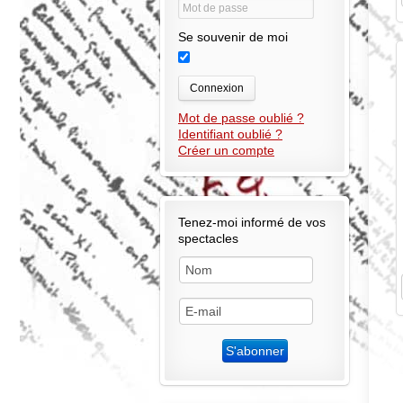
Se souvenir de moi
Connexion
Mot de passe oublié ?
Identifiant oublié ?
Créer un compte
Tenez-moi informé de vos
spectacles