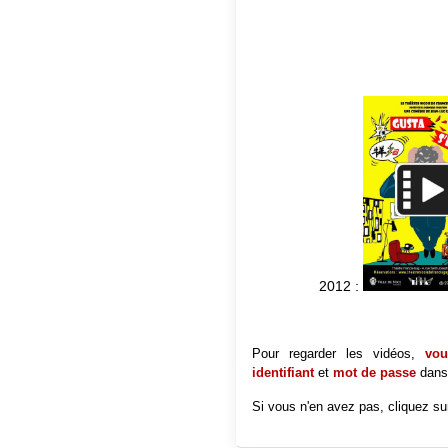
2012 :
Pour regarder les vidéos,
vous
identifiant
et
mot de passe
dans
Si vous n'en avez pas, cliquez sur