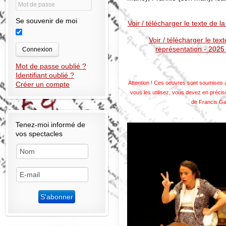
Se souvenir de moi
Voir / télécharger le texte de l
Voir / télécharger le tex
représentation - 2025
Connexion
Mot de passe oublié ?
Identifiant oublié ?
Attention ! Ces oeuvres sont soumises a
Créer un compte
vous les utilisez, vous devez en précis
de Francis Ga
Tenez-moi informé de
vos spectacles