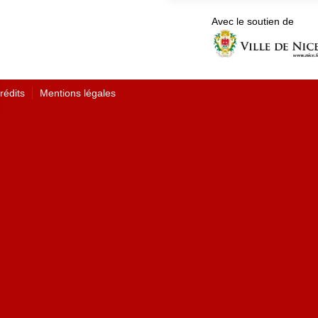
Avec le soutien de
rédits
Mentions légales