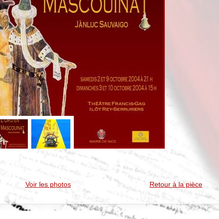
Voir les photos
Retour à la pièce