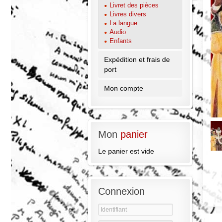
Livret des pièces
Livres divers
La langue
Audio
Enfants
Expédition et frais de
port
Mon compte
Mon
panier
Le panier est vide
Connexion