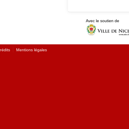
Avec le soutien de
rédits
Mentions légales