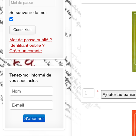
Se souvenir de moi
Connexion
Mot de passe oublié ?
Identifiant oublié ?
Créer un compte
Tenez-moi informé de
vos spectacles
+
–