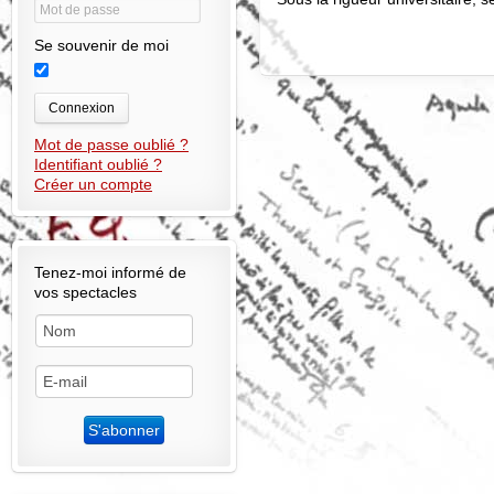
Se souvenir de moi
Connexion
Mot de passe oublié ?
Identifiant oublié ?
Créer un compte
Tenez-moi informé de
vos spectacles