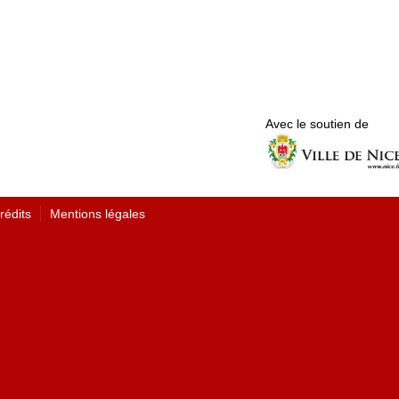
Avec le soutien de
rédits
Mentions légales