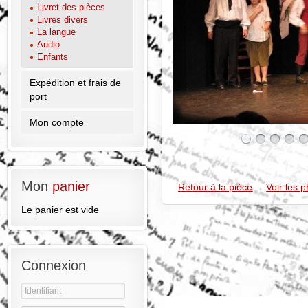
Livret des pièces
Livres divers
La langue
Audio
Enfants
Expédition et frais de
port
Mon compte
Mon
panier
Retour à la pièce
Voir les 
Le panier est vide
Connexion