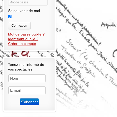
Se souvenir de moi
Connexion
Mot de passe oublié ?
Identifiant oublié ?
Créer un compte
Tenez-moi informé de
vos spectacles