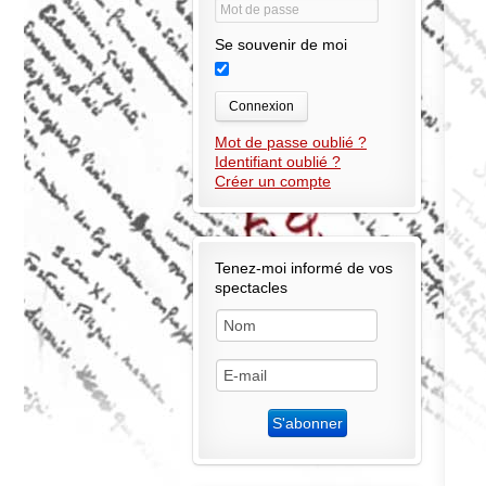
Se souvenir de moi
Connexion
Mot de passe oublié ?
Identifiant oublié ?
Créer un compte
Tenez-moi informé de vos
spectacles