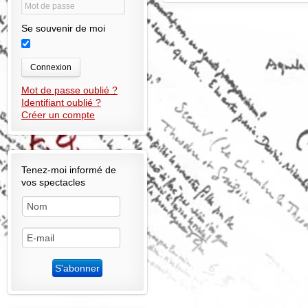
Se souvenir de moi
Connexion
Mot de passe oublié ?
Identifiant oublié ?
Créer un compte
Tenez-moi informé de
vos spectacles