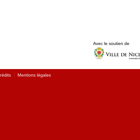
Avec le soutien de
rédits
Mentions légales