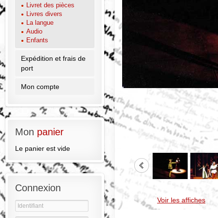
Livret des pièces
Livres divers
La langue
Audio
Enfants
Expédition et frais de
port
Mon compte
Mon
panier
Le panier est vide
Connexion
Voir les affiches