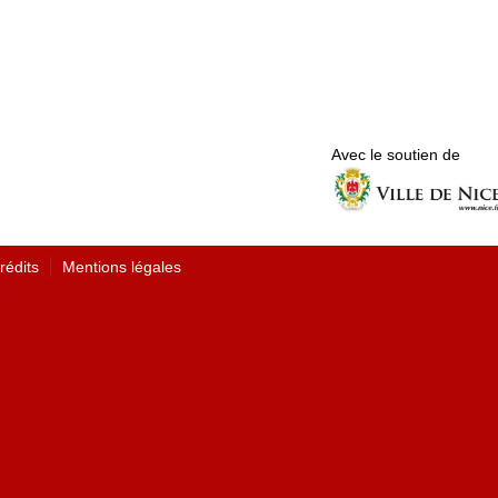
Avec le soutien de
rédits
Mentions légales