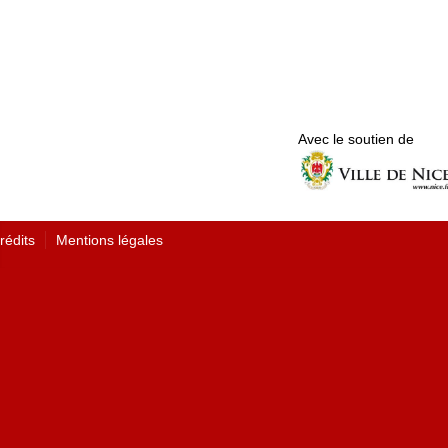
Avec le soutien de
rédits
Mentions légales