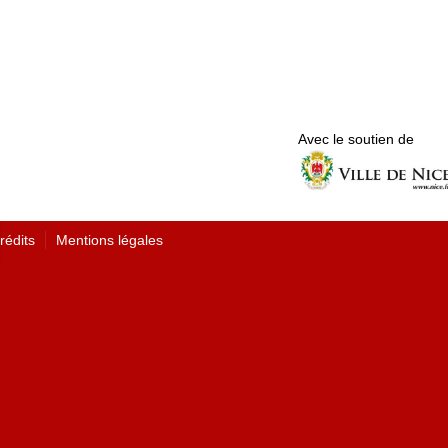
Avec le soutien de
rédits
Mentions légales