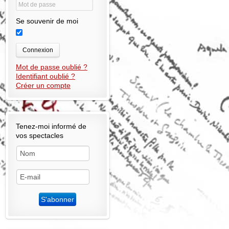
Se souvenir de moi
Connexion
Mot de passe oublié ?
Identifiant oublié ?
Créer un compte
Tenez-moi informé de
vos spectacles