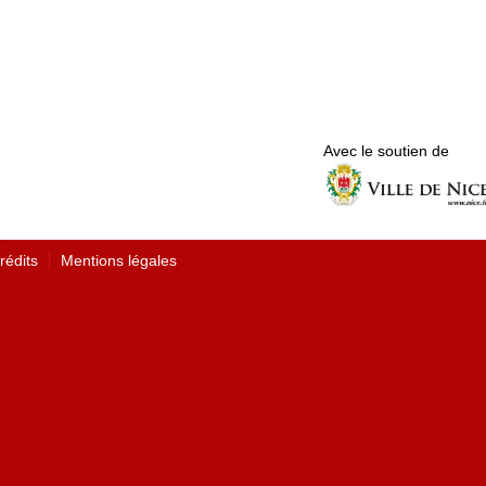
Avec le soutien de
rédits
Mentions légales