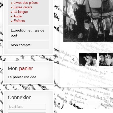
Livret des pièces
Livres divers
La langue
Audio
Enfants
Expédition et frais de
port
Mon compte
Mon
panier
Le panier est vide
Connexion