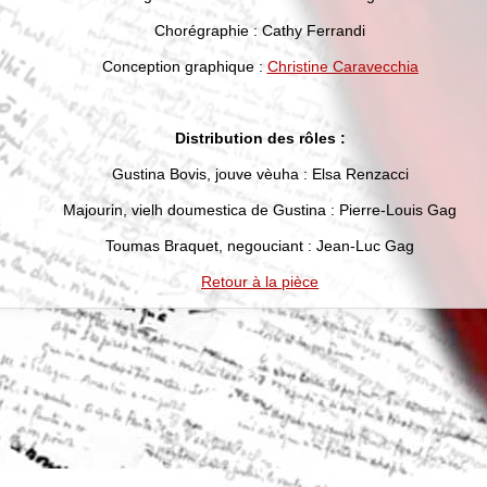
Chorégraphie : Cathy Ferrandi
Conception graphique :
Christine Caravecchia
Distribution des rôles :
Gustina Bovis, jouve vèuha : Elsa Renzacci
Majourin, vielh doumestica de Gustina : Pierre-Louis Gag
Toumas Braquet, negouciant : Jean-Luc Gag
Retour à la pièce