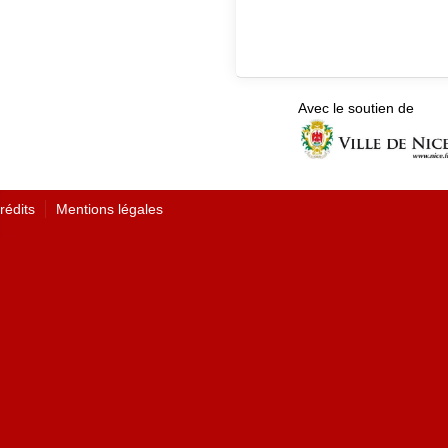
Avec le soutien de
rédits
Mentions légales