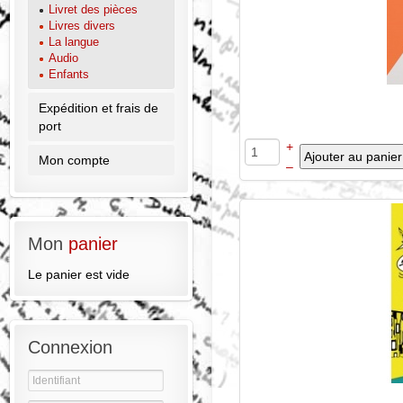
Livret des pièces
Livres divers
La langue
Audio
Enfants
Expédition et frais de
port
+
Mon compte
–
Mon
panier
Le panier est vide
Connexion