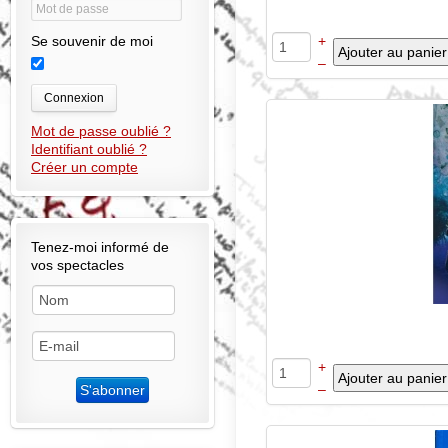
+
Se souvenir de moi
–
Connexion
Mot de passe oublié ?
Identifiant oublié ?
Créer un compte
Tenez-moi informé de
vos spectacles
+
–