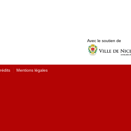
Avec le soutien de
rédits
Mentions légales