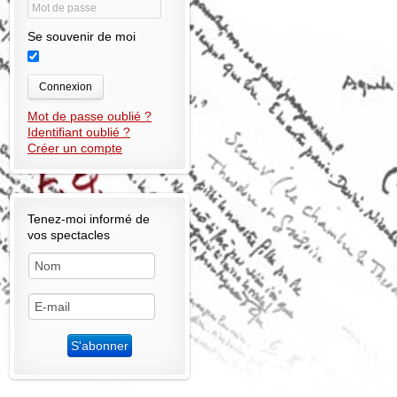
Se souvenir de moi
Connexion
Mot de passe oublié ?
Identifiant oublié ?
Créer un compte
Tenez-moi informé de
vos spectacles