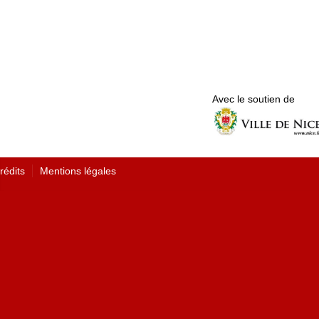
Avec le soutien de
rédits
Mentions légales