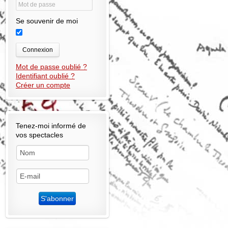
Se souvenir de moi
Connexion
Mot de passe oublié ?
Identifiant oublié ?
Créer un compte
Tenez-moi informé de
vos spectacles