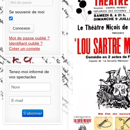
Se souvenir de moi
Connexion
Mot de passe oublié ?
Identifiant oublié ?
Créer un compte
Tenez-moi informé de
vos spectacles