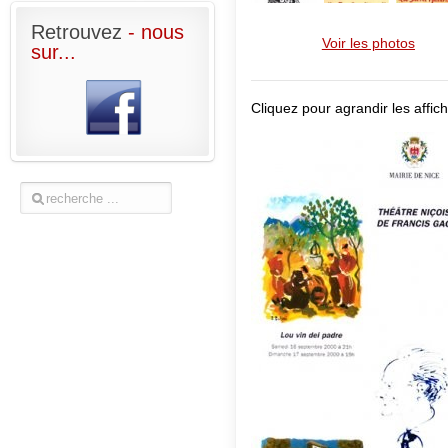
Retrouvez
- nous
Voir les photos
sur...
Cliquez pour agrandir les affich