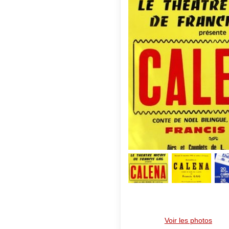
Voir les photos