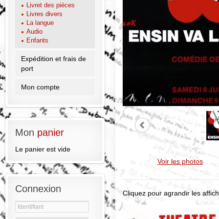
Livret des pièces
Livres divers
La langue
Audio
Enfants
Expédition et frais de
port
Mon compte
Mon
panier
Le panier est vide
Voir les photos
Connexion
Cliquez pour agrandir les affich