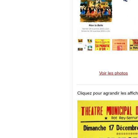
Voir les photos
Cliquez pour agrandir les affich