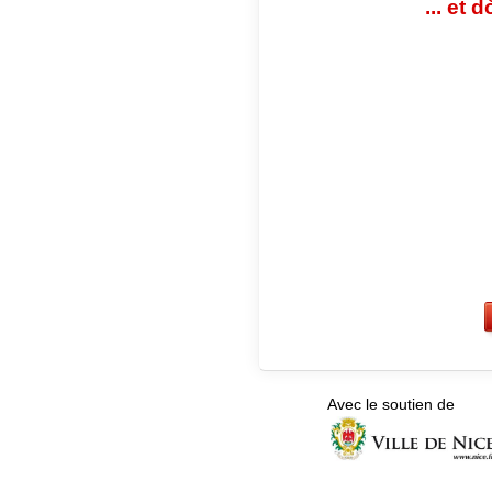
... et 
Avec le soutien de