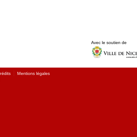
Avec le soutien de
rédits
Mentions légales